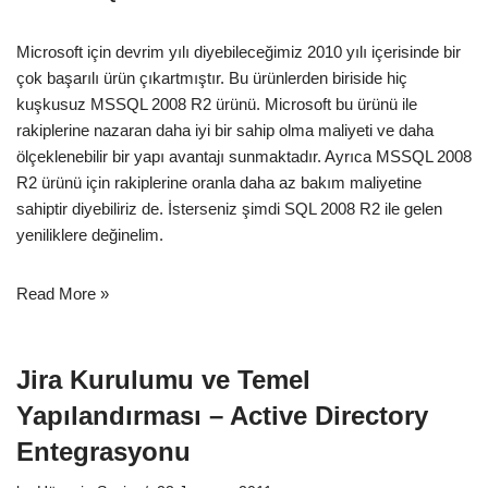
Microsoft için devrim yılı diyebileceğimiz 2010 yılı içerisinde bir
çok başarılı ürün çıkartmıştır. Bu ürünlerden biriside hiç
kuşkusuz MSSQL 2008 R2 ürünü. Microsoft bu ürünü ile
rakiplerine nazaran daha iyi bir sahip olma maliyeti ve daha
ölçeklenebilir bir yapı avantajı sunmaktadır. Ayrıca MSSQL 2008
R2 ürünü için rakiplerine oranla daha az bakım maliyetine
sahiptir diyebiliriz de. İsterseniz şimdi SQL 2008 R2 ile gelen
yeniliklere değinelim.
Read More »
Jira Kurulumu ve Temel
Yapılandırması – Active Directory
Entegrasyonu