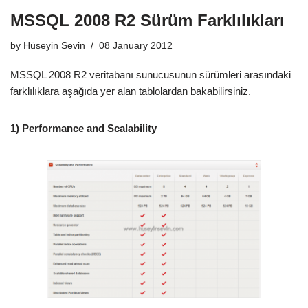
MSSQL 2008 R2 Sürüm Farklılıkları
by
Hüseyin Sevin
08 January 2012
MSSQL 2008 R2 veritabanı sunucusunun sürümleri arasındaki
farklılıklara aşağıda yer alan tablolardan bakabilirsiniz.
1) Performance and Scalability