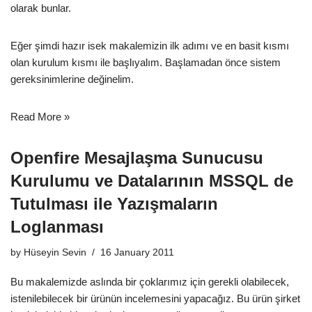
olarak bunlar.
Eğer şimdi hazır isek makalemizin ilk adımı ve en basit kısmı
olan kurulum kısmı ile başlıyalım. Başlamadan önce sistem
gereksinimlerine değinelim.
Read More »
Openfire Mesajlaşma Sunucusu
Kurulumu ve Datalarının MSSQL de
Tutulması ile Yazışmaların
Loglanması
by
Hüseyin Sevin
16 January 2011
Bu makalemizde aslında bir çoklarımız için gerekli olabilecek,
istenilebilecek bir ürünün incelemesini yapacağız. Bu ürün şirket