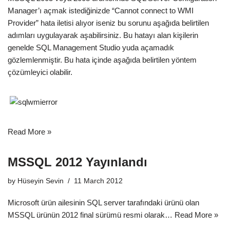
Manager’ı açmak istediğinizde “Cannot connect to WMI
Provider” hata iletisi alıyor iseniz bu sorunu aşağıda belirtilen
adımları uygulayarak aşabilirsiniz. Bu hatayı alan kişilerin
genelde SQL Management Studio yuda açamadık
gözlemlenmiştir. Bu hata içinde aşağıda belirtilen yöntem
çözümleyici olabilir.
Read More »
MSSQL 2012 Yayınlandı
by
Hüseyin Sevin
11 March 2012
Microsoft ürün ailesinin SQL server tarafındaki ürünü olan
MSSQL ürünün 2012 final sürümü resmi olarak…
Read More »