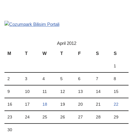
April 2012
M
T
W
T
F
S
S
1
2
3
4
5
6
7
8
9
10
11
12
13
14
15
16
17
18
19
20
21
22
23
24
25
26
27
28
29
30