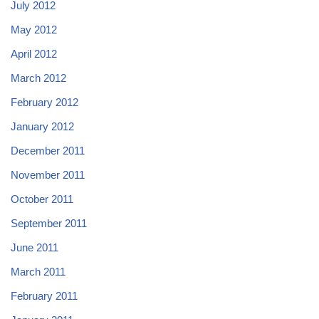
July 2012
May 2012
April 2012
March 2012
February 2012
January 2012
December 2011
November 2011
October 2011
September 2011
June 2011
March 2011
February 2011