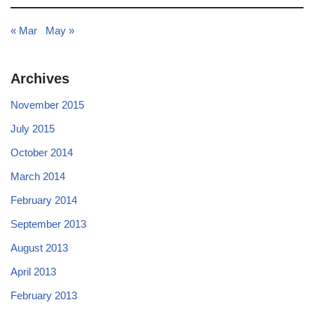
« Mar
May »
Archives
November 2015
July 2015
October 2014
March 2014
February 2014
September 2013
August 2013
April 2013
February 2013