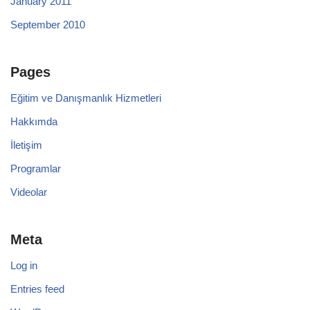
January 2011
September 2010
Pages
Eğitim ve Danışmanlık Hizmetleri
Hakkımda
İletişim
Programlar
Videolar
Meta
Log in
Entries feed