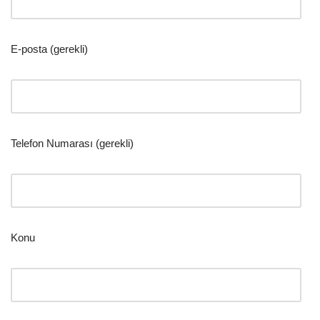
E-posta (gerekli)
Telefon Numarası (gerekli)
Konu