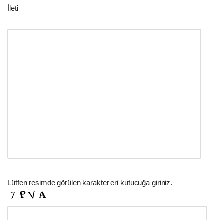
İleti
Lütfen resimde görülen karakterleri kutucuğa giriniz.