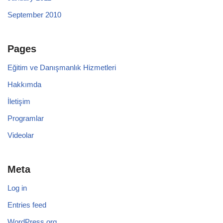
September 2010
Pages
Eğitim ve Danışmanlık Hizmetleri
Hakkımda
İletişim
Programlar
Videolar
Meta
Log in
Entries feed
WordPress.org