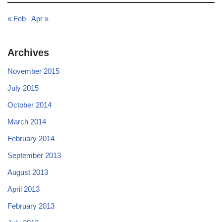
« Feb
Apr »
Archives
November 2015
July 2015
October 2014
March 2014
February 2014
September 2013
August 2013
April 2013
February 2013