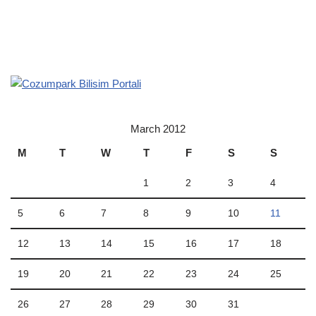
March 2012
M
T
W
T
F
S
S
1
2
3
4
5
6
7
8
9
10
11
12
13
14
15
16
17
18
19
20
21
22
23
24
25
26
27
28
29
30
31