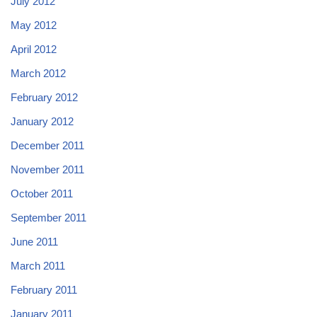
July 2012
May 2012
April 2012
March 2012
February 2012
January 2012
December 2011
November 2011
October 2011
September 2011
June 2011
March 2011
February 2011
January 2011