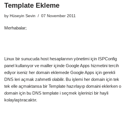
Template Ekleme
by
Hüseyin Sevin
07 November 2011
Merhabalar;
Linux bir sunucuda host hesaplarının yönetimi için ISPConfig
panel kullanıyor ve mailler içinde Google Apps hizmetini tercih
ediyor iseniz her domain eklemede Google Apps için gerekli
DNS leri açmak zahmetli olabilir. Bu işlemi her domain için tek
tek elle açmaktansa bir Template hazırlayıp domaini eklerken o
domain için bu DNS template i seçmek işlerinizi bir hayli
kolaylaştıracaktır.