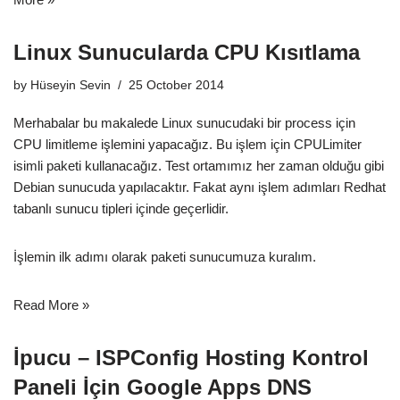
Linux Sunucularda CPU Kısıtlama
by
Hüseyin Sevin
25 October 2014
Merhabalar bu makalede Linux sunucudaki bir process için
CPU limitleme işlemini yapacağız. Bu işlem için CPULimiter
isimli paketi kullanacağız. Test ortamımız her zaman olduğu gibi
Debian sunucuda yapılacaktır. Fakat aynı işlem adımları Redhat
tabanlı sunucu tipleri içinde geçerlidir.
İşlemin ilk adımı olarak paketi sunucumuza kuralım.
Read More »
İpucu – ISPConfig Hosting Kontrol
Paneli İçin Google Apps DNS