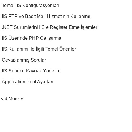
Temel IIS Konfigürasyonları
IIS FTP ve Basit Mail Hizmetinin Kullanımı
.NET Sürümlerini IIS e Register Etme İşlemleri
IIS Üzerinde PHP Çalıştırma
IIS Kullanımı ile İlgili Temel Öneriler
Cevaplanmış Sorular
IIS Sunucu Kaynak Yönetimi
Application Pool Ayarları
ead More »