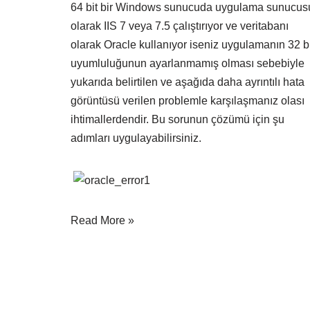
64 bit bir Windows sunucuda uygulama sunucus
olarak IIS 7 veya 7.5 çalıştırıyor ve veritabanı
olarak Oracle kullanıyor iseniz uygulamanın 32 bi
uyumluluğunun ayarlanmamış olması sebebiyle
yukarıda belirtilen ve aşağıda daha ayrıntılı hata
görüntüsü verilen problemle karşılaşmanız olası
ihtimallerdendir. Bu sorunun çözümü için şu
adımları uygulayabilirsiniz.
Read More »