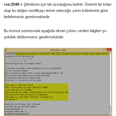
rsa:2048 =
Şifreleme için bit uzunluğunu belirtir. Önemli bir kriter
olup bu değeri sertifikayı temin edeceğiz yerin kriterlerine göre
belirlemeniz gerekmektedir.
Bu komut sonrasında aşağıda ekran çıktısı verilen bilgileri şu
şekilde doldurmanız gerekmektedir.