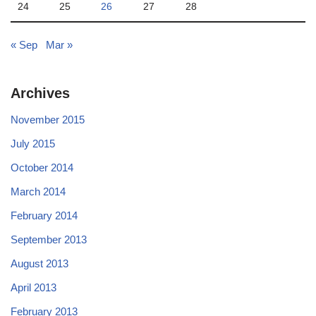
24
25
26
27
28
« Sep
Mar »
Archives
November 2015
July 2015
October 2014
March 2014
February 2014
September 2013
August 2013
April 2013
February 2013