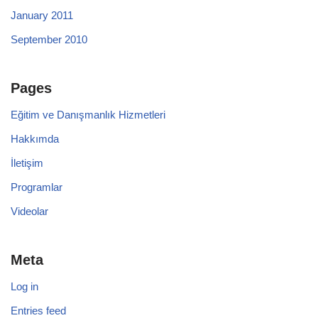
January 2011
September 2010
Pages
Eğitim ve Danışmanlık Hizmetleri
Hakkımda
İletişim
Programlar
Videolar
Meta
Log in
Entries feed