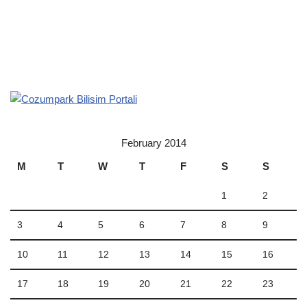
February 2014
M
T
W
T
F
S
S
1
2
3
4
5
6
7
8
9
10
11
12
13
14
15
16
17
18
19
20
21
22
23