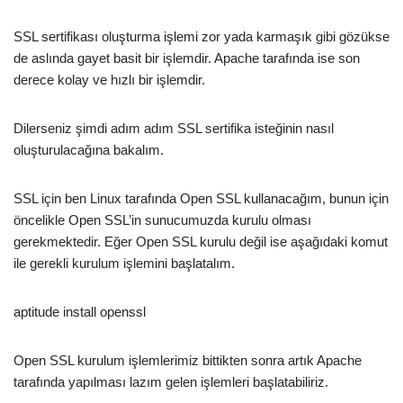
SSL sertifikası oluşturma işlemi zor yada karmaşık gibi gözükse
de aslında gayet basit bir işlemdir. Apache tarafında ise son
derece kolay ve hızlı bir işlemdir.
Dilerseniz şimdi adım adım SSL sertifika isteğinin nasıl
oluşturulacağına bakalım.
SSL için ben Linux tarafında Open SSL kullanacağım, bunun için
öncelikle Open SSL’in sunucumuzda kurulu olması
gerekmektedir. Eğer Open SSL kurulu değil ise aşağıdaki komut
ile gerekli kurulum işlemini başlatalım.
aptitude install openssl
Open SSL kurulum işlemlerimiz bittikten sonra artık Apache
tarafında yapılması lazım gelen işlemleri başlatabiliriz.