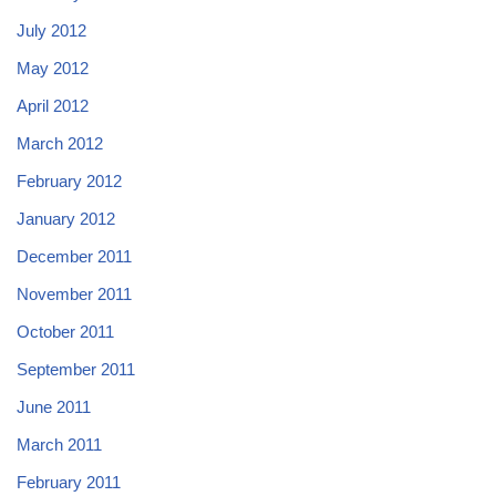
July 2012
May 2012
April 2012
March 2012
February 2012
January 2012
December 2011
November 2011
October 2011
September 2011
June 2011
March 2011
February 2011