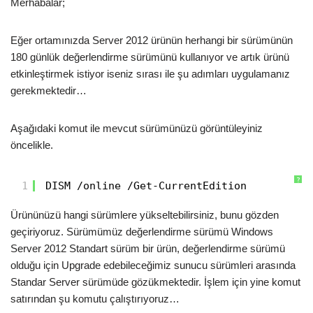
Merhabalar;
Eğer ortamınızda Server 2012 ürünün herhangi bir sürümünün
180 günlük değerlendirme sürümünü kullanıyor ve artık ürünü
etkinleştirmek istiyor iseniz sırası ile şu adımları uygulamanız
gerekmektedir…
Aşağıdaki komut ile mevcut sürümünüzü görüntüleyiniz
öncelikle.
?
1
DISM /online /Get-CurrentEdition
Ürününüzü hangi sürümlere yükseltebilirsiniz, bunu gözden
geçiriyoruz. Sürümümüz değerlendirme sürümü Windows
Server 2012 Standart sürüm bir ürün, değerlendirme sürümü
olduğu için Upgrade edebileceğimiz sunucu sürümleri arasında
Standar Server sürümüde gözükmektedir. İşlem için yine komut
satırından şu komutu çalıştırıyoruz…