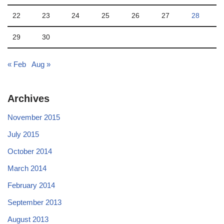
22
23
24
25
26
27
28
29
30
« Feb
Aug »
Archives
November 2015
July 2015
October 2014
March 2014
February 2014
September 2013
August 2013