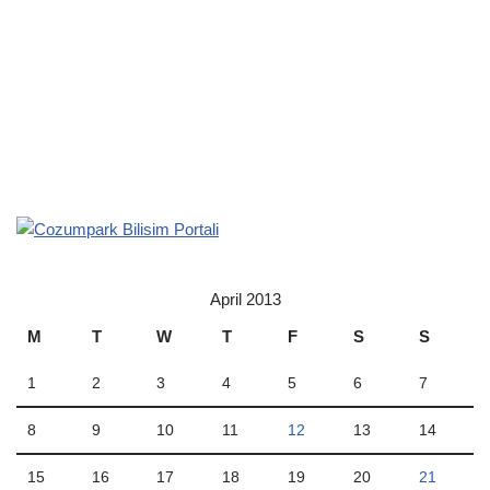
April 2013
M
T
W
T
F
S
S
1
2
3
4
5
6
7
8
9
10
11
12
13
14
15
16
17
18
19
20
21