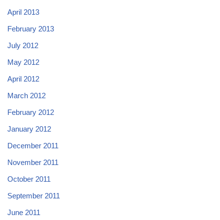
April 2013
February 2013
July 2012
May 2012
April 2012
March 2012
February 2012
January 2012
December 2011
November 2011
October 2011
September 2011
June 2011