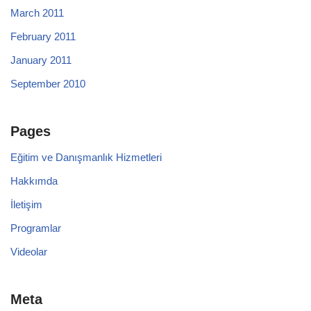
March 2011
February 2011
January 2011
September 2010
Pages
Eğitim ve Danışmanlık Hizmetleri
Hakkımda
İletişim
Programlar
Videolar
Meta