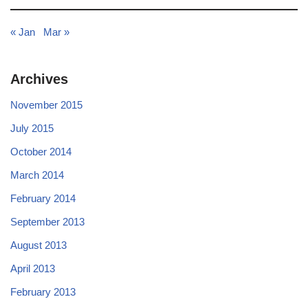
« Jan
Mar »
Archives
November 2015
July 2015
October 2014
March 2014
February 2014
September 2013
August 2013
April 2013
February 2013