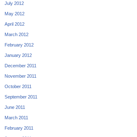
July 2012
May 2012
April 2012
March 2012
February 2012
January 2012
December 2011
November 2011
October 2011
September 2011
June 2011
March 2011
February 2011