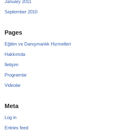
January 2011
September 2010
Pages
Eğitim ve Danışmanlık Hizmetleri
Hakkımda
İletişim
Programlar
Videolar
Meta
Log in
Entries feed