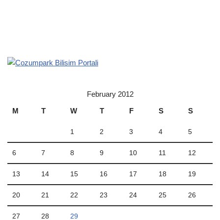
February 2012
M
T
W
T
F
S
S
1
2
3
4
5
6
7
8
9
10
11
12
13
14
15
16
17
18
19
20
21
22
23
24
25
26
27
28
29